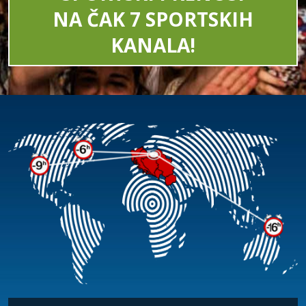
NA ČAK 7 SPORTSKIH
KANALA!