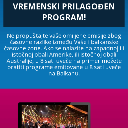
VREMENSKI PRILAGOĐEN
PROGRAM!
Ne propuštajte vaše omiljene emisije zbog
časovne razlike između Vaše i balkanske
časovne zone. Ako se nalazite na zapadnoj ili
istočnoj obali Amerike, ili istočnoj obali
Australije, u 8 sati uveče na primer možete
pratiti programe emitovane u 8 sati uveče
na Balkanu.