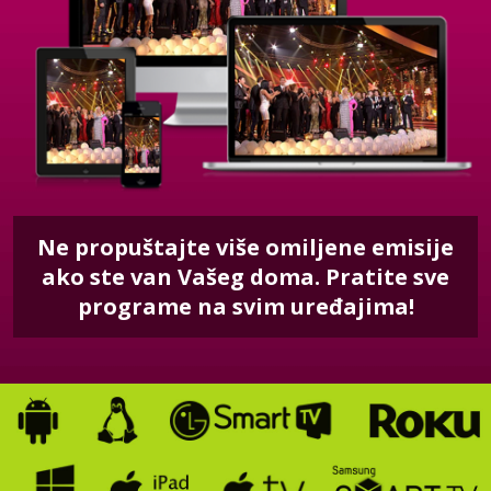
Ne propuštajte više omiljene emisije
ako ste van Vašeg doma. Pratite sve
programe na svim uređajima!