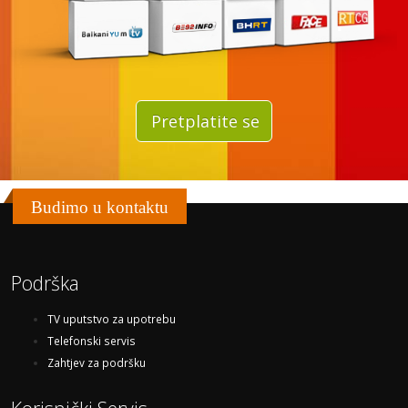
Pretplatite se
Budimo u kontaktu
Podrška
TV uputstvo za upotrebu
Telefonski servis
Zahtjev za podršku