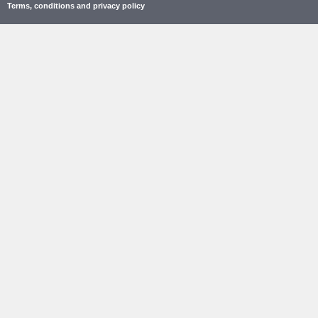
Terms, conditions and privacy policy