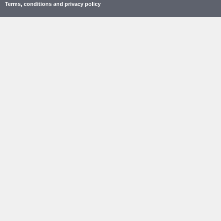
Terms, conditions and privacy policy