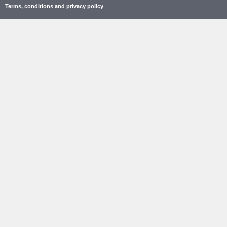
Terms, conditions and privacy policy