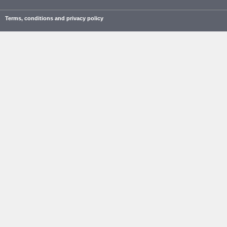
Terms, conditions and privacy policy