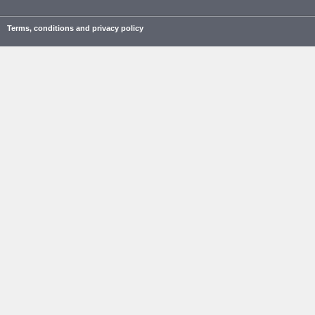
Terms, conditions and privacy policy