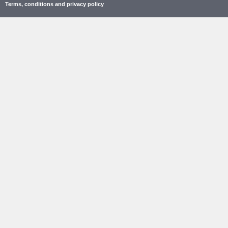
Terms, conditions and privacy policy