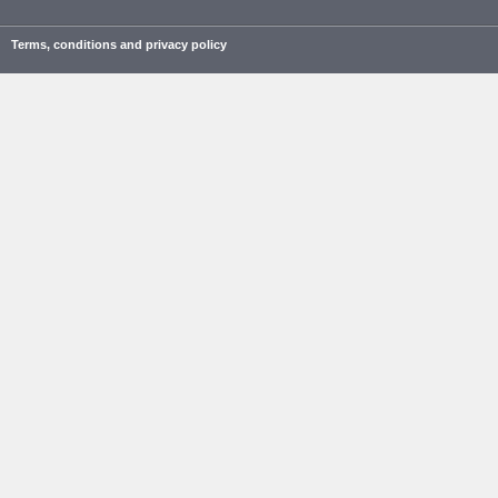
Terms, conditions and privacy policy