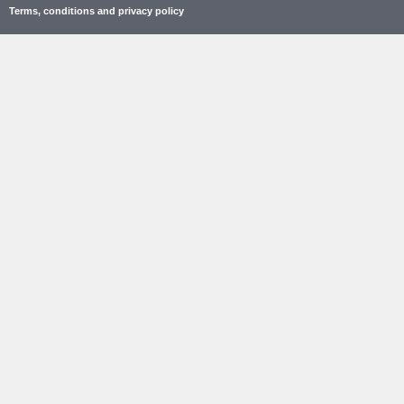
Terms, conditions and privacy policy