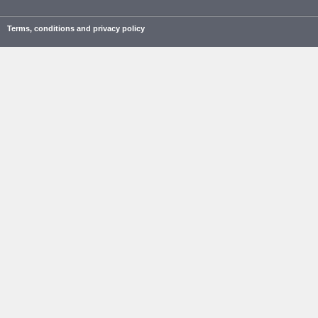
Terms, conditions and privacy policy