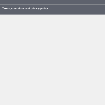
Terms, conditions and privacy policy