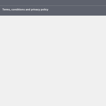
Terms, conditions and privacy policy