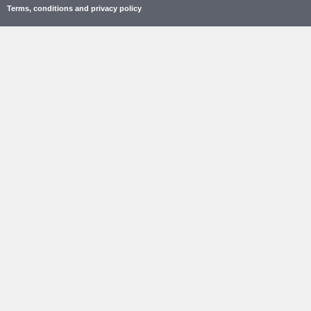
Terms, conditions and privacy policy