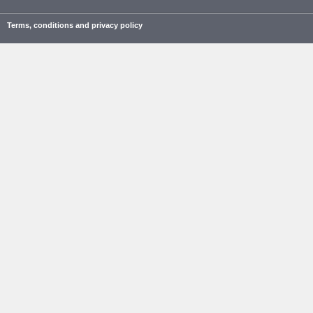
Terms, conditions and privacy policy