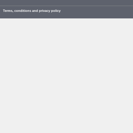
Terms, conditions and privacy policy