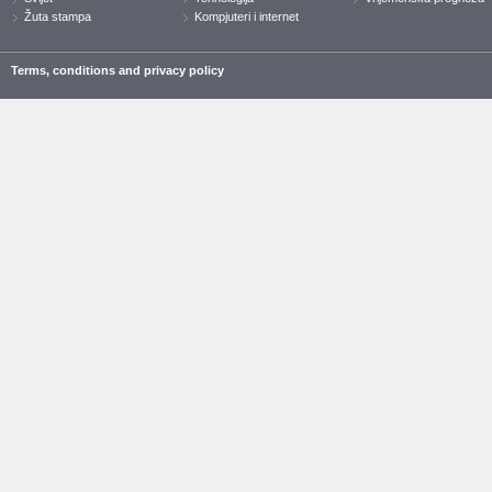
Žuta stampa
Kompjuteri i internet
Terms, conditions and privacy policy