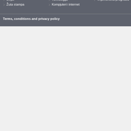
Žuta stampa
Kompjuteri i internet
Terms, conditions and privacy policy