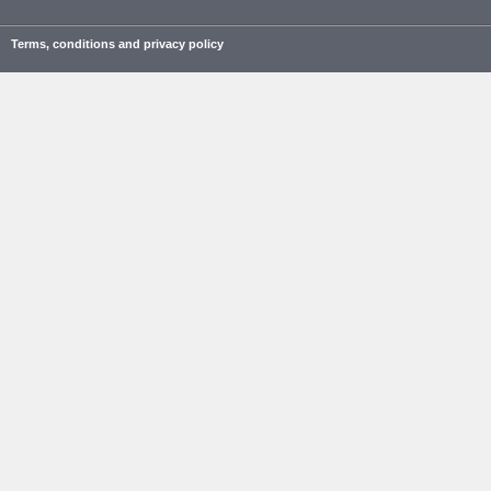
Terms, conditions and privacy policy