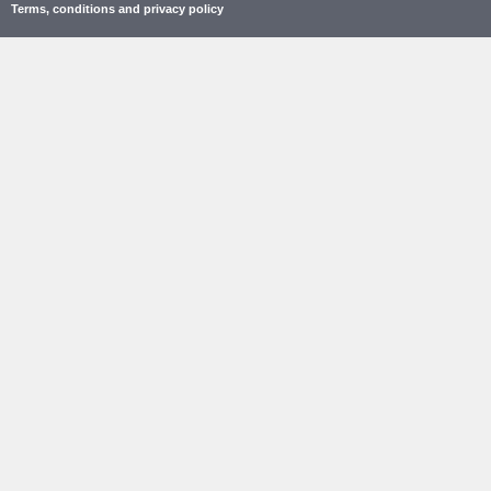
Terms, conditions and privacy policy