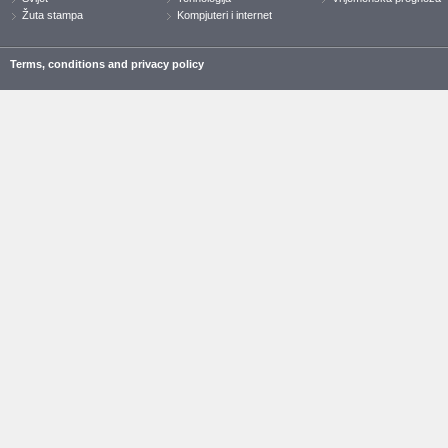
Žuta stampa
Kompjuteri i internet
Terms, conditions and privacy policy