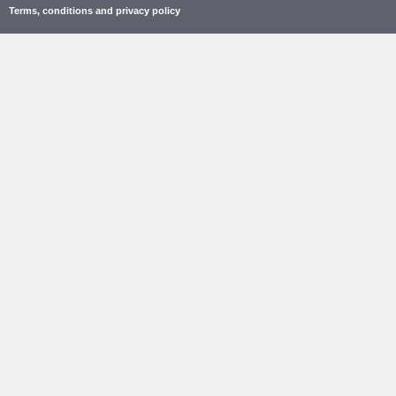
Terms, conditions and privacy policy