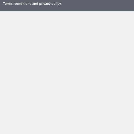
Terms, conditions and privacy policy