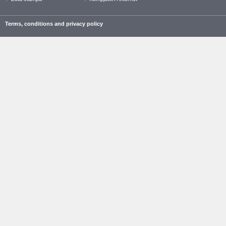
Terms, conditions and privacy policy