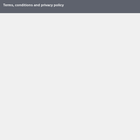
Terms, conditions and privacy policy