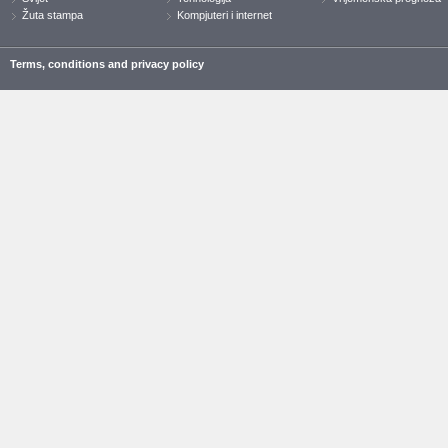
Žuta stampa
Kompjuteri i internet
Terms, conditions and privacy policy