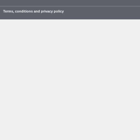
Terms, conditions and privacy policy