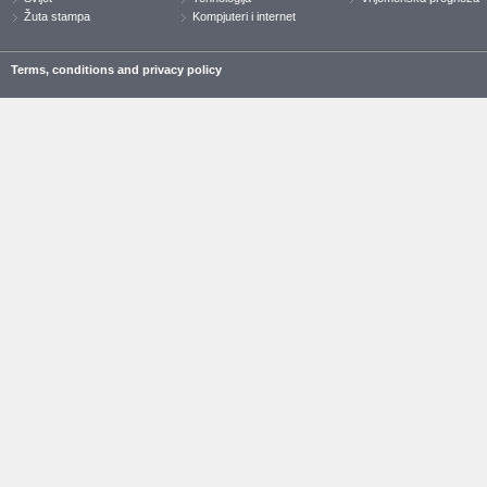
Žuta stampa
Kompjuteri i internet
Terms, conditions and privacy policy