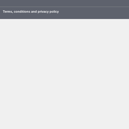
Terms, conditions and privacy policy