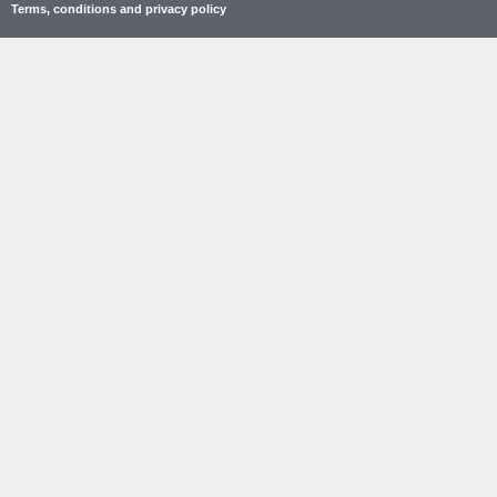
Terms, conditions and privacy policy