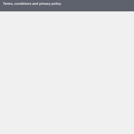
Terms, conditions and privacy policy