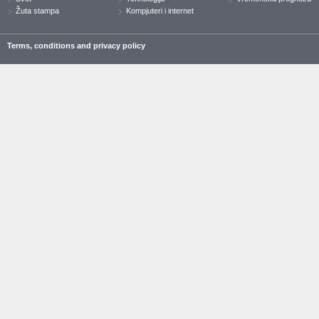
Žuta stampa
Kompjuteri i internet
Terms, conditions and privacy policy