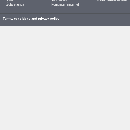
Žuta stampa
Kompjuteri i internet
Terms, conditions and privacy policy