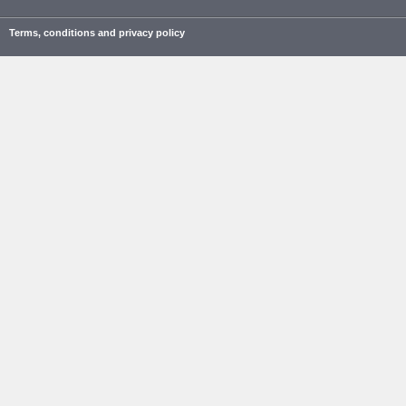
Terms, conditions and privacy policy