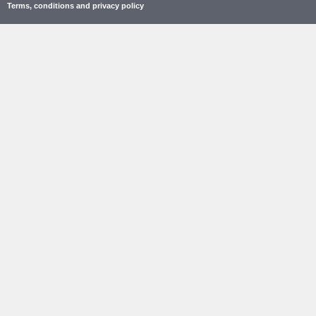
Terms, conditions and privacy policy