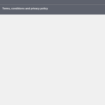
Terms, conditions and privacy policy